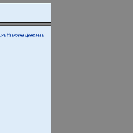
ина Ивановна Цветаева