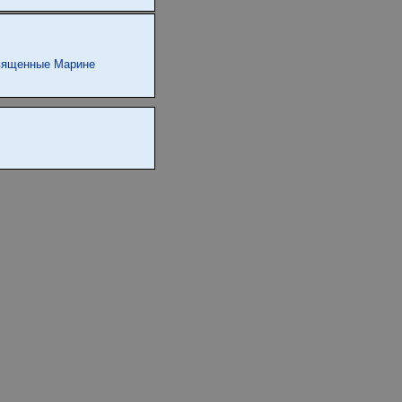
священные Марине