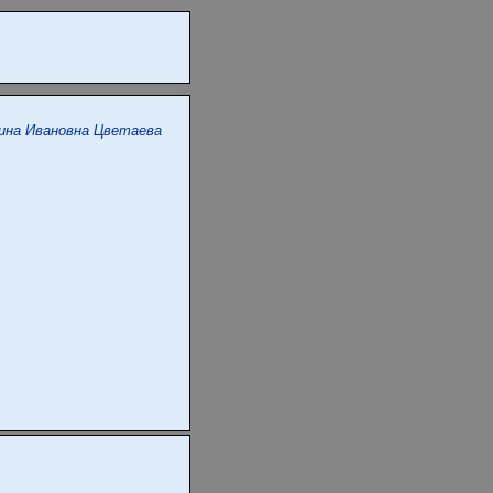
ина Ивановна Цветаева