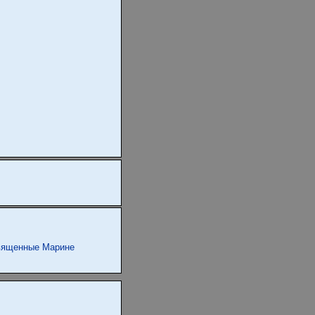
священные Марине