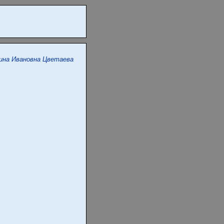
ина Ивановна Цветаева